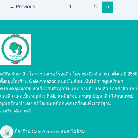
Post
←
Previous
1
…
5
6
pagination
คลินิกรักษาสิว โคราช เลเซอร์รอยสิว โคราช เปิดทำการมาตั้งแต่ปี 2558
ตั้งอยู่เยื้องร้าน Cafe Amazon หนองไผ่ล้อม เน้นให้การดูแลรักษา
ครอบคลุมทุกปัญหาเกี่ยวกับสิวทุกประเภท รวมถึง รอยสิว รอยดำสิว รอย
แดงสิว แผลเป็น หลุมสิว ที่เดียวเคลียร์จบ ครบทุกปัญหาสิว ได้พบแพทย์
ทุกเครื่อง ทำเลเซอร์โดยแพทย์ทุกเคส เครื่องแท้ มาตรฐาน
อเมริกา&เกาหลี
เยื้องร้าน Cafe Amazon หนองไผ่ล้อม