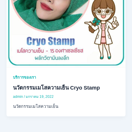
บริการของเรา
นวัตกรรมเมโสความเย็น Cryo Stamp
admin
/
มกราคม 19, 2022
นวัตกรรมเมโสความเย็น