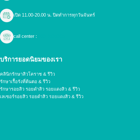
เปิด 11.00-20.00 น. ปิดทำการทุกวันจันทร์
call center :
099-9595905
บริการยอดนิยมของเรา
คลินิกรักษาสิวโคราช & รีวิว
รักษาเรื้อรังที่ต้นตอ & รีวิว
รักษารอยสิว รอยดำสิว รอยแดงสิว & รีวิว
เลเซอร์รอยสิว รอยดำสิว รอยแดงสิว & รีวิว