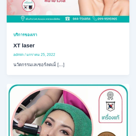
บริการของเรา
XT laser
admin
/
มกราคม 25, 2022
นวัตกรรมเลเซอร์ลดเม็ […]