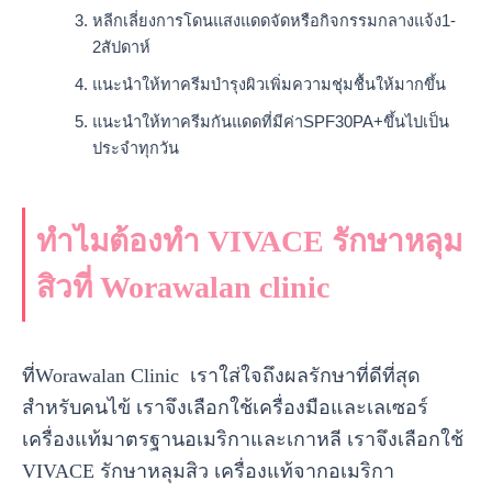
หลีกเลี่ยงการโดนแสงแดดจัดหรือกิจกรรมกลางแจ้ง1-
2สัปดาห์
แนะนำให้ทาครีมบำรุงผิวเพิ่มความชุ่มชื้นให้มากขึ้น
แนะนำให้ทาครีมกันแดดที่มีค่าSPF30PA+ขึ้นไปเป็น
ประจำทุกวัน
ทำไมต้องทำ VIVACE รักษาหลุม
สิวที่ Worawalan clinic
ที่Worawalan Clinic เราใส่ใจถึงผลรักษาที่ดีที่สุด
สำหรับคนไข้ เราจึงเลือกใช้เครื่องมือและเลเซอร์
เครื่องแท้มาตรฐานอเมริกาและเกาหลี เราจึงเลือกใช้
VIVACE รักษาหลุมสิว เครื่องแท้จากอเมริกา