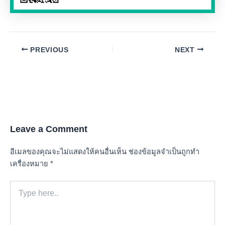
Post
PREVIOUS
NEXT
navigation
Leave a Comment
อีเมลของคุณจะไม่แสดงให้คนอื่นเห็น
ช่องข้อมูลจำเป็นถูกทำ
เครื่องหมาย
*
Type
here..