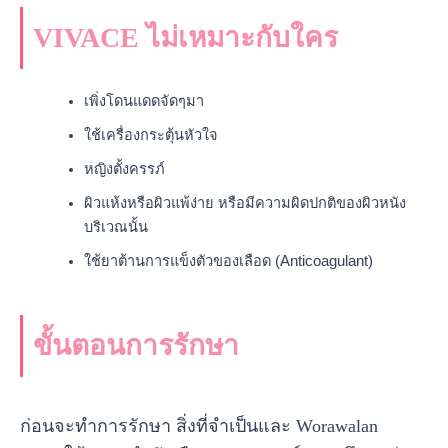
VIVACE ไม่เหมาะกับใคร
เพิ่งโดนแดดจัดๆมา
ใช้เครื่องกระตุ้นหัวใจ
หญิงตั้งครรภ์
ผิวแห้งหรือผิวแพ้ง่าย หรือมีความผิดปกติของผิวหนัง
บริเวณนั้น
ใช้ยาต้านการแข็งตัวของเลือด (Anticoagulant)
ขั้นตอนการรักษา
ก่อนจะทำการรักษา สิ่งที่จำเป็นและ Worawalan