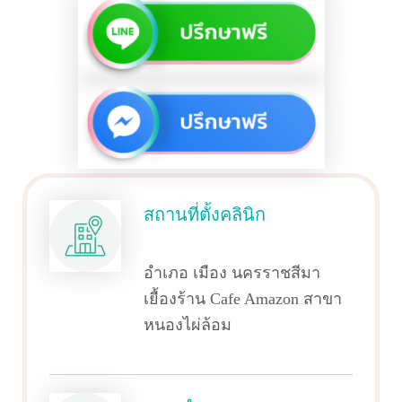
สถานที่ตั้งคลินิก
อำเภอ เมือง นครราชสีมา
เยื้องร้าน Cafe Amazon สาขา
หนองไผ่ล้อม