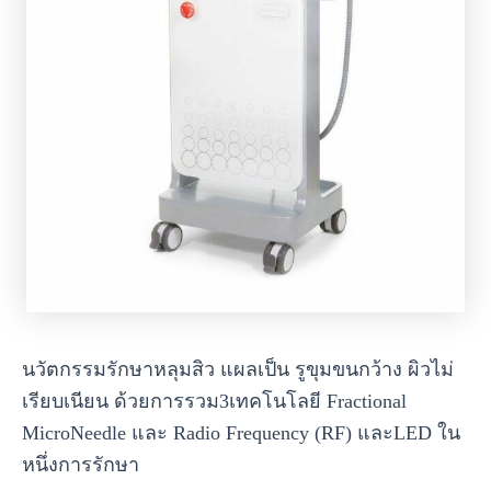
นวัตกรรมรักษาหลุมสิว แผลเป็น รูขุมขนกว้าง ผิวไม่
เรียบเนียน ด้วยการรวม3เทคโนโลยี Fractional
MicroNeedle และ Radio Frequency (RF) และLED ใน
หนึ่งการรักษา