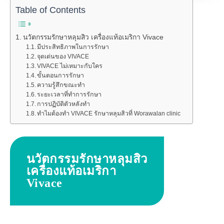
Table of Contents
นวัตกรรมรักษาหลุมสิว เครื่องแท้อเมริกา Vivace
มีประสิทธิภาพในการรักษา
จุดเด่นของ VIVACE
VIVACE ไม่เหมาะกับใคร
ขั้นตอนการรักษา
ความรู้สึกขณะทำ
ระยะเวลาที่ทำการรักษา
การปฏิบัติตัวหลังทำ
ทำไมต้องทำ VIVACE รักษาหลุมสิวที่ Worawalan clinic
นวัตกรรมรักษาหลุมสิว
เครื่องแท้อเมริกา
Vivace