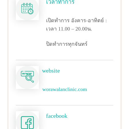
เวลาทำการ
เปิดทำการ อังคาร-อาทิตย์ :
เวลา 11.00 – 20.00น.
ปิดทำการทุกจันทร์
website
worawalanclinic.com
facebook