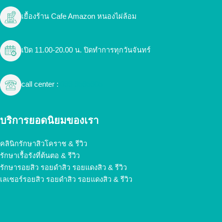
เยื้องร้าน Cafe Amazon หนองไผ่ล้อม
เปิด 11.00-20.00 น. ปิดทำการทุกวันจันทร์
call center :
099-9595905
บริการยอดนิยมของเรา
คลินิกรักษาสิวโคราช & รีวิว
รักษาเรื้อรังที่ต้นตอ & รีวิว
รักษารอยสิว รอยดำสิว รอยแดงสิว & รีวิว
เลเซอร์รอยสิว รอยดำสิว รอยแดงสิว & รีวิว