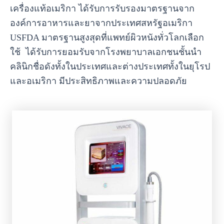
เครื่องแท้อเมริกา ได้รับการรับรองมาตรฐานจาก
องค์การอาหารและยาจากประเทศสหรัฐอเมริกา
USFDA มาตรฐานสูงสุดที่แพทย์ผิวหนังทั่วโลกเลือก
ใช้ ได้รับการยอมรับจากโรงพยาบาลเอกชนชั้นนำ
คลินิกชื่อดังทั้งในประเทศและต่างประเทศทั้งในยุโรป
และอเมริกา มีประสิทธิภาพและความปลอดภัย