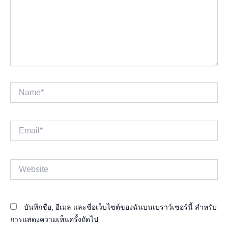
Name*
Email*
Website
บันทึกชื่อ, อีเมล และชื่อเว็บไซต์ของฉันบนเบราว์เซอร์นี้ สำหรับ
การแสดงความเห็นครั้งถัดไป