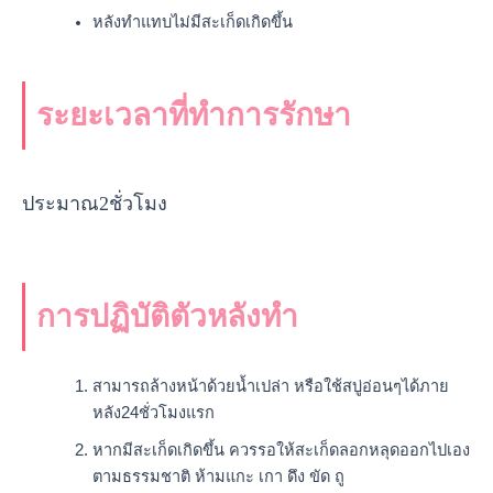
หลังทำแทบไม่มีสะเก็ดเกิดขึ้น
ระยะเวลาที่ทำการรักษา
ประมาณ2ชั่วโมง
การปฏิบัติตัวหลังทำ
สามารถล้างหน้าด้วยน้ำเปล่า หรือใช้สบู่อ่อนๆได้ภาย
หลัง24ชั่วโมงแรก
หากมีสะเก็ดเกิดขึ้น ควรรอให้สะเก็ดลอกหลุดออกไปเอง
ตามธรรมชาติ ห้ามแกะ เกา ดึง ขัด ถู