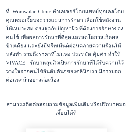
ที่ Worawalan Clinic ทำเลเซอร์โดยแพทย์ทุกเคสโดย
คุณหมอเจี๊ยบจะวางแผนการรักษา เลือกใช้พลังงาน
ให้เหมาะสม ตรงจุดกับปัญหาผิว ที่ต้องการรักษาของ
คนไข้ เพื่อผลการรักษาที่ดีสุดและลดโอกาสเกิดผล
ข้างเคียง และยังมีทรีทเม้นต์ผ่อนคลายความร้อนให้
หลังทำ รวมถึงราคาที่ไม่แพง ประหยัด คุ้มค่า ทำให้
VIVACE รักษาหลุมสิวเป็นการรักษาที่ได้รับความไว้
วางใจจากคนไข้อันดับต้นๆของคลินิกเรา มีการบอก
ต่อแนะนำอย่างต่อเนื่อง
สามารถติดต่อสอบถามข้อมูลเพิ่มเติมหรือปรึกษาหมอ
เจี๊ยบได้ที่