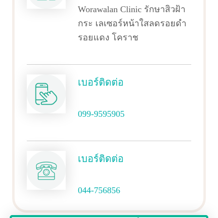
Worawalan Clinic รักษาสิวฝ้า
กระ เลเซอร์หน้าใสลดรอยดำ
รอยแดง โคราช
เบอร์ติดต่อ
099-9595905
เบอร์ติดต่อ
044-756856