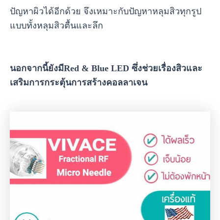
ปัญหาผิวได้อีกด้วย จึงเหมาะกับปัญหาหลุมสิวทุกรูป
แบบทั้งหลุมสิวตื้นและลึก
นอกจากนี้ยังมีRed & Blue LED ซึ่งช่วยเรื่องสิวและ
เสริมการกระตุ้นการสร้างคอลลาเจน