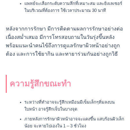
แพทย์จะเลือกระดับความลึกที่เหมาะสม และยิงเลเซอร์
ในบริเวณที่ต้องการ ใช้เวลาประมาณ 30 นาที
หลังจากการรักษา มีการติดตามผลการรักษาอย่างต่อ
เนื่องสม่ำเสมอ มีการโทรสอบถามในวันรุ่งขึ้นหลัง
พร้อมแนะนำคนไข้ถึงการดูแลรักษาผิวหน้าอย่างถูก
ต้อง และการใช้ยากิน และทายาร่วมกันอย่างถูกวิธี
ความรู้สึกขณะทำ
ระหว่างที่ทำอาจจะรู้สึกเหมือนมีเข็มเล็กๆทิ่มลงบน
ใบหน้า อาจรู้สึกเจ็บในบางจุด
ภายหลังการรักษาผิวหน้าอาจจะแดงขึ้น แสบร้อนผิวเล็ก
น้อย จะหายไปเองใน 1 – 3 ชั่วโมง