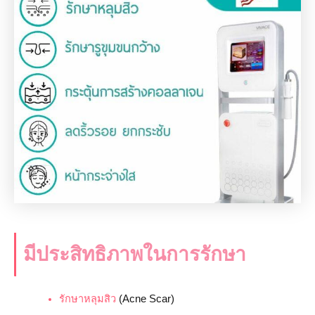
มีประสิทธิภาพในการรักษา
รักษาหลุมสิว
(Acne Scar)