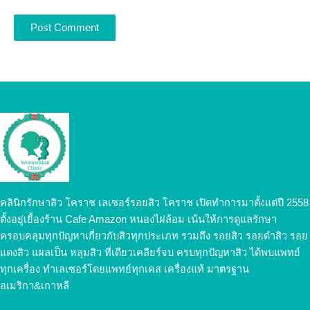
คลินิกรักษาสิว โคราช เลเซอร์รอยสิว โคราช เปิดทำการมาตั้งแต่ปี 2558
ตั้งอยู่เยื้องร้าน Cafe Amazon หนองไผ่ล้อม เน้นให้การดูแลรักษา
ครอบคลุมทุกปัญหาเกี่ยวกับสิวทุกประเภท รวมถึง รอยสิว รอยดำสิว รอย
แดงสิว แผลเป็น หลุมสิว ที่เดียวเคลียร์จบ ครบทุกปัญหาสิว ได้พบแพทย์
ทุกเครื่อง ทำเลเซอร์โดยแพทย์ทุกเคส เครื่องแท้ มาตรฐาน
อเมริกา&เกาหลี