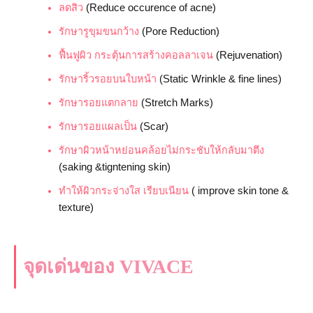
ลดสิว
(Reduce occurence of acne)
รักษารูขุมขนกว้าง
(Pore Reduction)
ฟื้นฟูผิว กระตุ้นการสร้างคอลลาเจน
(Rejuvenation)
รักษาริ้วรอยบนใบหน้า
(Static Wrinkle & fine lines)
รักษารอยแตกลาย
(Stretch Marks)
รักษารอยแผลเป็น
(Scar)
รักษาผิวหน้าหย่อนคล้อยไม่กระชับให้กลับมาตึง
(saking &tigntening skin)
ทำให้ผิวกระจ่างใส เรียบเนียน
( improve skin tone &
texture)
จุดเด่นของ VIVACE