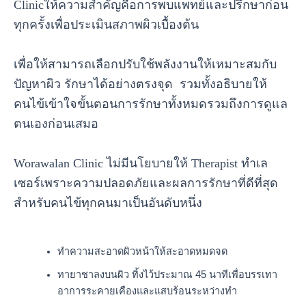
Clinicให้ความสำคัญคือการพบแพทย์และปรึกษาก่อน
ทุกครั้งเพื่อประเมินสภาพผิวเบื้องต้น
เพื่อให้สามารถเลือกปรับใช้พลังงานให้เหมาะสมกับ
ปัญหาผิว รักษาได้อย่างตรงจุด รวมทั้งอธิบายให้
คนไข้เข้าใจขั้นตอนการรักษาทั้งหมดรวมถึงการดูแล
ตนเองก่อนเสมอ
Worawalan Clinic ไม่มีนโยบายให้ Therapist ทำเล
เซอร์เพราะความปลอดภัยและผลการรักษาที่ดีที่สุด
สำหรับคนไข้ทุกคนมาเป็นอันดับหนึ่ง
ทำความสะอาดผิวหน้าให้สะอาดหมดจด
ทายาชาลงบนผิว ทิ้งไว้ประมาณ 45 นาทีเพื่อบรรเทา
อาการระคายเคืองและแสบร้อนระหว่างทำ