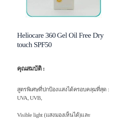
Heliocare 360 Gel Oil Free Dry
touch SPF50
คุณสมบัติ :
สูตรพิเศษที่ปกป้องแสงได้ครอบคลุมที่สุด :
UVA, UVB,
Visible light (แสงมองเห็นได้)และ