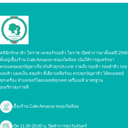
คลินิกรักษาสิว โคราช เลเซอร์รอยสิว โคราช เปิดทำการมาตั้งแต่ปี 2558
ตั้งอยู่เยื้องร้าน Cafe Amazon หนองไผ่ล้อม เน้นให้การดูแลรักษา
ครอบคลุมทุกปัญหาเกี่ยวกับสิวทุกประเภท รวมถึง รอยสิว รอยดำสิว รอย
แดงสิว แผลเป็น หลุมสิว ที่เดียวเคลียร์จบ ครบทุกปัญหาสิว ได้พบแพทย์
ทุกเครื่อง ทำเลเซอร์โดยแพทย์ทุกเคส เครื่องแท้ มาตรฐาน
อเมริกา&เกาหลี
เยื้องร้าน Cafe Amazon หนองไผ่ล้อม
เปิด 11.00-20.00 น. ปิดทำการทุกวันจันทร์