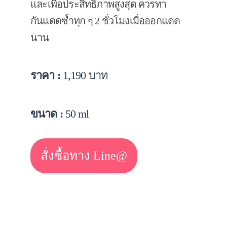
และเพื่อประสิทธิภาพสูงสุด ควรทา
กันแดดซ้ำทุก ๆ 2 ชั่วโมงเมื่อออกแดด
นาน
ราคา :
1,190 บาท
ขนาด :
50 ml
สั่งซื้อทาง Line@