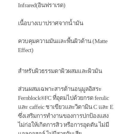
Infrared(อินฟราเรด)
เนื้อบางเบาปราศจากน้ำมัน
ควบคุมความมันและพื้นผิวด้าน (Matte
Effect)
สำหรับผิวธรรมดาผิวผสมและผิวมัน
ส่วนผสมเฉพาะสารต้านอนุมูลอิสระ
Fernblock®FC ที่อุดมไปด้วยกรด ferulic
และ caffeic ชาเขียวและวิตามิน C และ E
ซึ่งเสริมการทำงานของการปกป้องแสง
ไม่ก่อให้เกิดการสิว หรือการอุดตัน ไม่มี
แอลกอฮอล์ ไม่มีสารกันเสีย