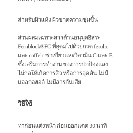
สำหรับผิวแห้ง ผิวขาดความชุ่มชื้น
ส่วนผสมเฉพาะสารต้านอนุมูลอิสระ
Fernblock®FC ที่อุดมไปด้วยกรด ferulic
และ caffeic ชาเขียวและวิตามิน C และ E
ซึ่งเสริมการทำงานของการปกป้องแสง
ไม่ก่อให้เกิดการสิว หรือการอุดตัน ไม่มี
แอลกอฮอล์ ไม่มีสารกันเสีย
วิธีใช้
ทาก่อนแต่งหน้า ก่อนออกแดด 30 นาที