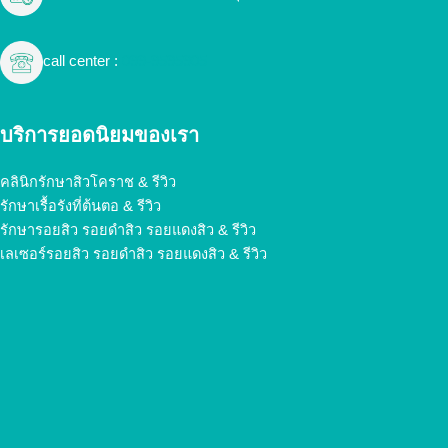
call center :
099-9595905
บริการยอดนิยมของเรา
คลินิกรักษาสิวโคราช & รีวิว
รักษาเรื้อรังที่ต้นตอ & รีวิว
รักษารอยสิว รอยดำสิว รอยแดงสิว & รีวิว
เลเซอร์รอยสิว รอยดำสิว รอยแดงสิว & รีวิว