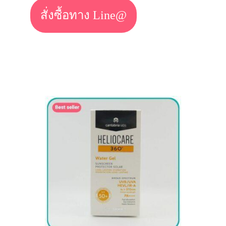
สั่งซื้อทาง Line@