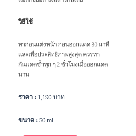
วิธีใช้
ทาก่อนแต่งหน้า ก่อนออกแดด 30 นาที
และเพื่อประสิทธิภาพสูงสุด ควรทา
กันแดดซ้ำทุก ๆ 2 ชั่วโมงเมื่อออกแดด
นาน
ราคา :
1,190 บาท
ขนาด :
50 ml