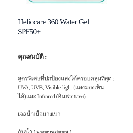
Heliocare 360 Water Gel
SPF50+
คุณสมบัติ :
สูตรพิเศษที่ปกป้องแสงได้ครอบคลุมที่สุด :
UVA, UVB, Visible light (แสงมองเห็น
ได้)และ Infrared (อินฟราเรด)
เจลน้ำเนื้อบางเบา
กันน้ำ ( water resistant )