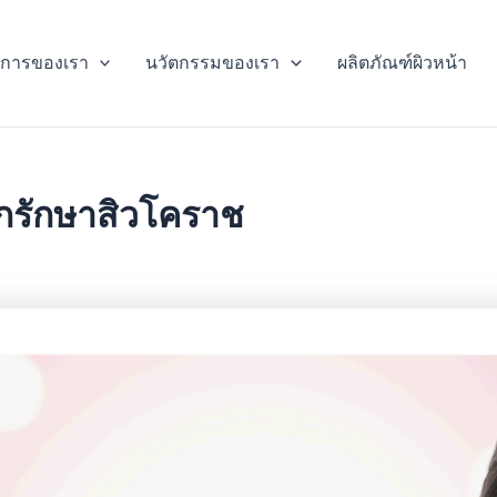
ิการของเรา
นวัตกรรมของเรา
ผลิตภัณฑ์ผิวหน้า
ินิกรักษาสิวโคราช