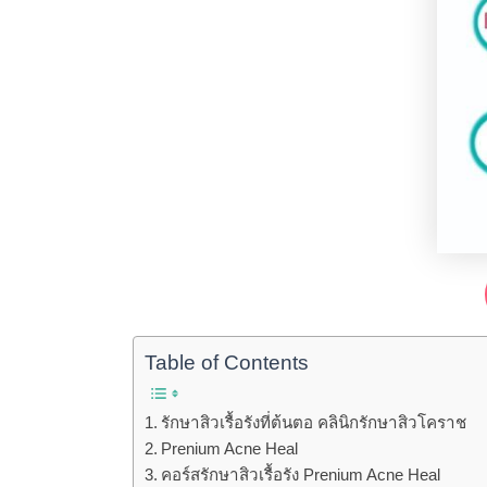
Table of Contents
รักษาสิวเรื้อรังที่ต้นตอ คลินิกรักษาสิวโคราช
Prenium Acne Heal
คอร์สรักษาสิวเรื้อรัง Prenium Acne Heal