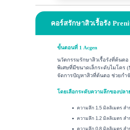
คอร์สรักษาสิวเรื้อรัง
Pren
ขั้นตอนที่ 1 Acgen
นวัตกรรมรักษาสิวเรื้อรังที่ต้น
พิเศษที่มีขนาดเล็กระดับไมโคร (
จัดการปัญหาสิวที่ต้นตอ ช่วยกำจัด
โดยเลือกระดับความลึกของปลายเ
ความลึก 1.5 มิลลิเมตร สำ
ความลึก 1.2 มิลลิเมตร สำห
ความลึก 0.8 มิลลิเมตร สำห