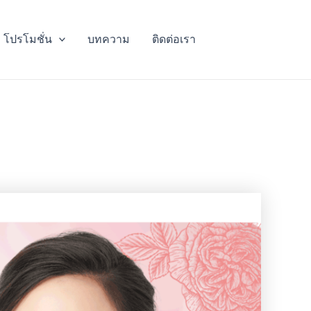
โปรโมชั่น
บทความ
ติดต่อเรา