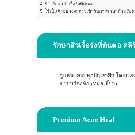
รีวิวรักษาสิวเรื้อรังที่ต้นตอ
ใช้เป็นตัวอย่างผลการเข้ารับการรักษาสำหรั
รักษาสิวเรื้อรังที่ต้นตอ
คลิ
ดูแลจบครบทุกปัญหาสิว โดยแพทย์ป
ธาราเรืองชัย (หมอเจี๊ยบ)
Prenium Acne Heal