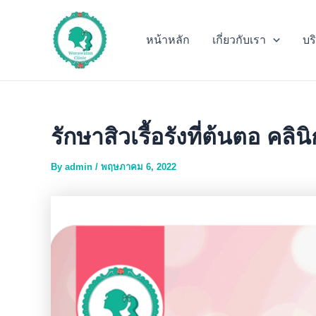
Skip
to
หน้าหลัก
เกี่ยวกับเรา
บร
content
รักษาสิวเรื้อรังที่ต้นตอ คล
By
admin
/
พฤษภาคม 6, 2022