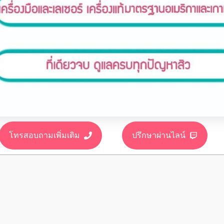
โทรสอบถามเพิ่มเติม
ปรึกษาผ่านไลน์