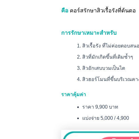
คือ
คอร์สรักษาสิวเรื้อรังที่ต้นตอ
การรักษาเหมาะสำหรับ
สิวเรื้อรัง ที่ไม่ค่อยตอบสน
สิวที่มักเกิดขึ้นที่เดิมซ้ำๆ
สิวอักเสบบวมเป็นไต
สิวฮอร์โมนที่ขึ้นบริเว
ราคาคุ้มค่า
ราคา 9,900 บาท
แบ่งจ่าย 5,000 / 4,900