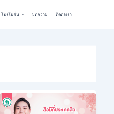
โปรโมชั่น
บทความ
ติดต่อเรา