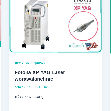
บทความจากคุณหมอ
Fotona XP YAG Laser
worawalanclinic
admin
/
เมษายน 1, 2022
นวัตกรรม Long