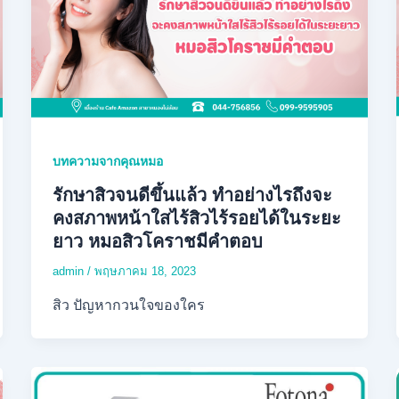
บทความจากคุณหมอ
รักษาสิวจนดีขึ้นแล้ว ทำอย่างไรถึงจะ
คงสภาพหน้าใสไร้สิวไร้รอยได้ในระยะ
ยาว หมอสิวโคราชมีคำตอบ
admin
/
พฤษภาคม 18, 2023
สิว ปัญหากวนใจของใคร