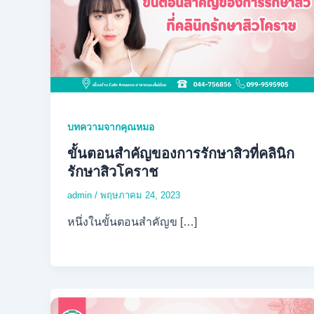
บทความจากคุณหมอ
ขั้นตอนสำคัญของการรักษาสิวที่คลินิก
รักษาสิวโคราช
admin
/
พฤษภาคม 24, 2023
หนึ่งในขั้นตอนสำคัญข […]