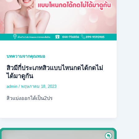
บทความจากคุณหมอ
สิวมีกี่ประเภทสิวแบบไหนกดได้กดไม่
ได้มาดูกัน
admin
/
พฤษภาคม 18, 2023
สิวแบ่งออกได้เป็น2ปร