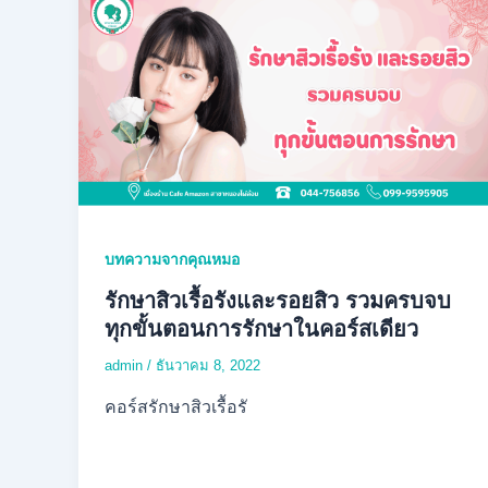
บทความจากคุณหมอ
รักษาสิวเรื้อรังและรอยสิว รวมครบจบ
ทุกขั้นตอนการรักษาในคอร์สเดียว
admin
/
ธันวาคม 8, 2022
คอร์สรักษาสิวเรื้อรั