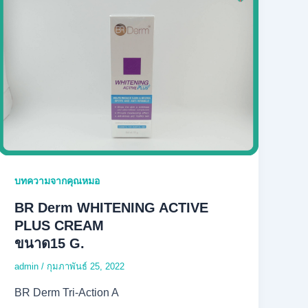
บทความจากคุณหมอ
BR Derm WHITENING ACTIVE
PLUS CREAM
ขนาด15 G.
admin
/
กุมภาพันธ์ 25, 2022
BR Derm Tri-Action A