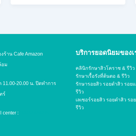
บริการยอดนิยมของเ
ื้องร้าน Cafe Amazon
ล้อม
คลินิกรักษาสิวโคราช & รีวิว
รักษาเรื้อรังที่ต้นตอ & รีวิว
ิด 11.00-20.00 น. ปิดทำการ
รักษารอยสิว รอยดำสิว รอยแ
รีวิว
ทร์
เลเซอร์รอยสิว รอยดำสิว รอ
รีวิว
l center :
099-9595905