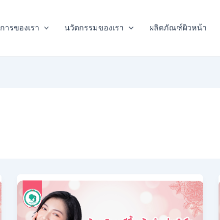
ิการของเรา
นวัตกรรมของเรา
ผลิตภัณฑ์ผิวหน้า