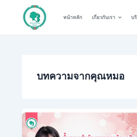
Skip
to
หน้าหลัก
เกี่ยวกับเรา
บร
content
บทความจากคุณหมอ